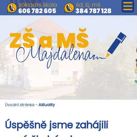
Úvodní stránka
-
Aktuality
Úspěšně jsme zahájili