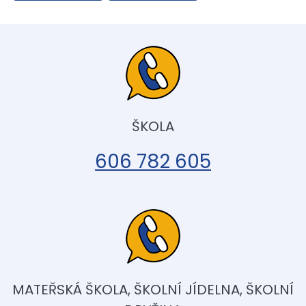
ŠKOLA
606 782 605
MATEŘSKÁ ŠKOLA, ŠKOLNÍ JÍDELNA, ŠKOLNÍ