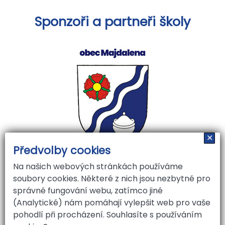
Sponzoři a partneři školy
✕
Předvolby cookies
Na našich webových stránkách používáme
soubory cookies. Některé z nich jsou nezbytné pro
správné fungování webu, zatímco jiné
(Analytické) nám pomáhají vylepšit web pro vaše
pohodlí při procházení. Souhlasíte s používáním