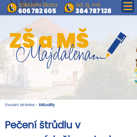
Úvodní stránka
-
Aktuality
Pečení štrůdlu v