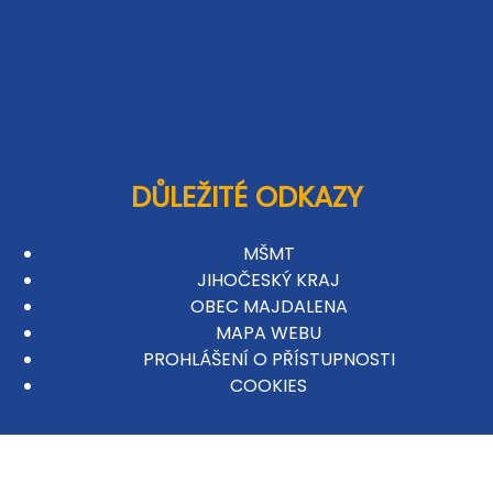
DŮLEŽITÉ ODKAZY
MŠMT
JIHOČESKÝ KRAJ
OBEC MAJDALENA
MAPA WEBU
PROHLÁŠENÍ O PŘÍSTUPNOSTI
COOKIES