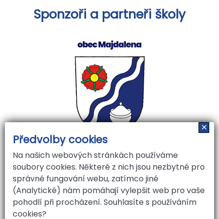
Sponzoři a partneři školy
✕
Předvolby cookies
Na našich webových stránkách používáme
soubory cookies. Některé z nich jsou nezbytné pro
správné fungování webu, zatímco jiné
(Analytické) nám pomáhají vylepšit web pro vaše
pohodlí při procházení. Souhlasíte s používáním
cookies?