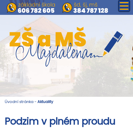
Úvodní stránka
-
Aktuality
Podzim v plném proudu