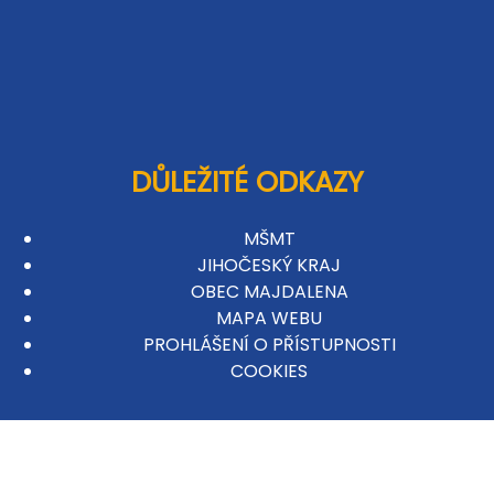
DŮLEŽITÉ ODKAZY
MŠMT
JIHOČESKÝ KRAJ
OBEC MAJDALENA
MAPA WEBU
PROHLÁŠENÍ O PŘÍSTUPNOSTI
COOKIES