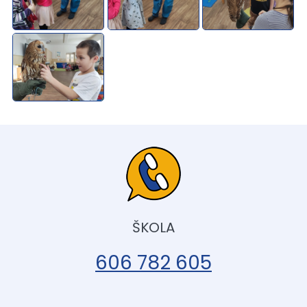
ŠKOLA
606 782 605