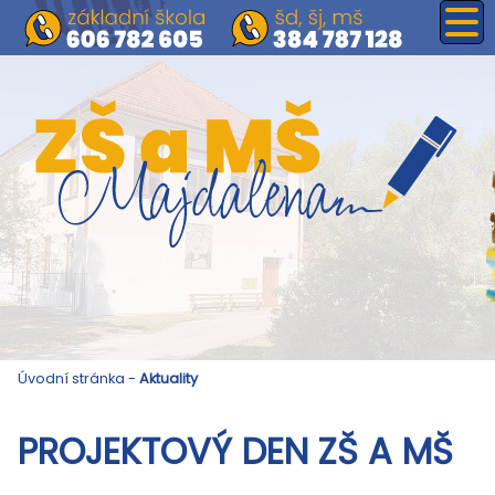
Úvodní stránka
-
Aktuality
PROJEKTOVÝ DEN ZŠ A MŠ