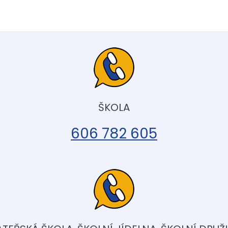
ŠKOLA
606 782 605