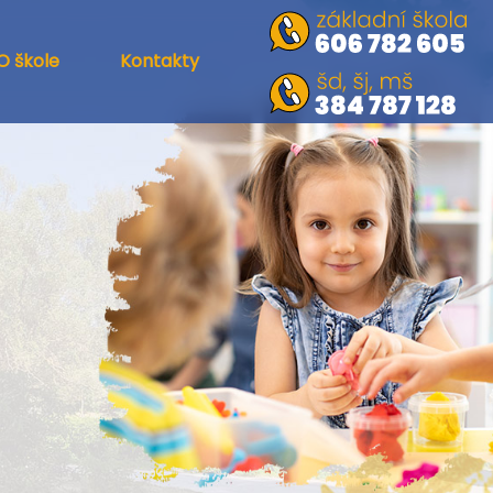
O škole
Kontakty