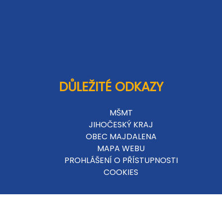
DŮLEŽITÉ ODKAZY
MŠMT
JIHOČESKÝ KRAJ
OBEC MAJDALENA
MAPA WEBU
PROHLÁŠENÍ O PŘÍSTUPNOSTI
COOKIES