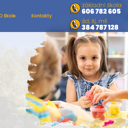
O škole
Kontakty