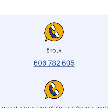
ŠKOLA
606 782 605