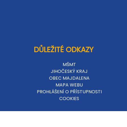
DŮLEŽITÉ ODKAZY
MŠMT
JIHOČESKÝ KRAJ
OBEC MAJDALENA
MAPA WEBU
PROHLÁŠENÍ O PŘÍSTUPNOSTI
COOKIES