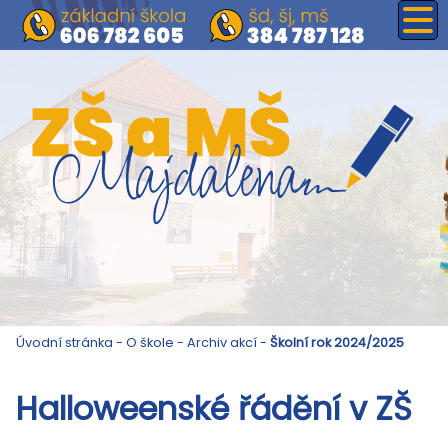
Úvodní stránka
-
O škole
-
Archiv akcí
-
Školní rok 2024/2025
Halloweenské řádění v ZŠ