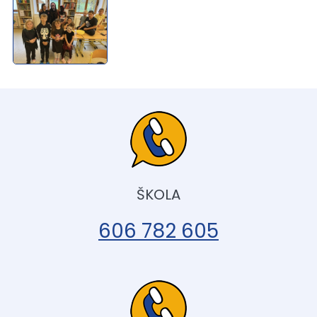
ŠKOLA
606 782 605