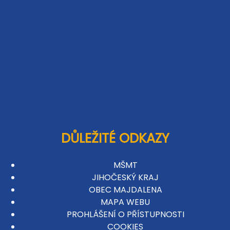
DŮLEŽITÉ ODKAZY
MŠMT
JIHOČESKÝ KRAJ
OBEC MAJDALENA
MAPA WEBU
PROHLÁŠENÍ O PŘÍSTUPNOSTI
COOKIES