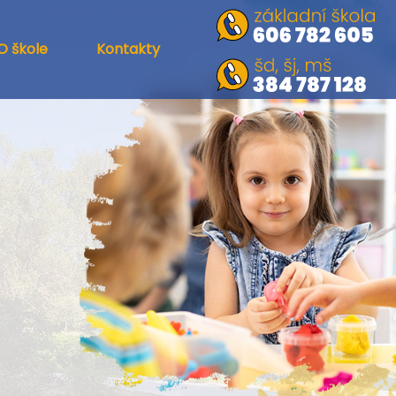
O škole
Kontakty