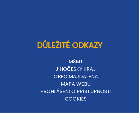
DŮLEŽITÉ ODKAZY
MŠMT
JIHOČESKÝ KRAJ
OBEC MAJDALENA
MAPA WEBU
PROHLÁŠENÍ O PŘÍSTUPNOSTI
COOKIES