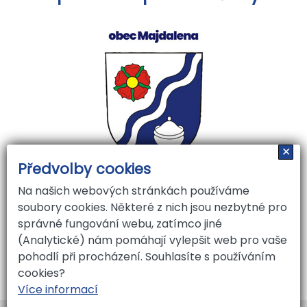
✕
Předvolby cookies
Na našich webových stránkách používáme
soubory cookies. Některé z nich jsou nezbytné pro
správné fungování webu, zatímco jiné
(Analytické) nám pomáhají vylepšit web pro vaše
pohodlí při procházení. Souhlasíte s používáním
cookies?
Více informací