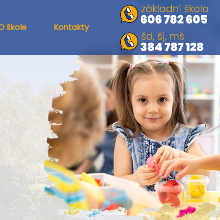
O škole
Kontakty