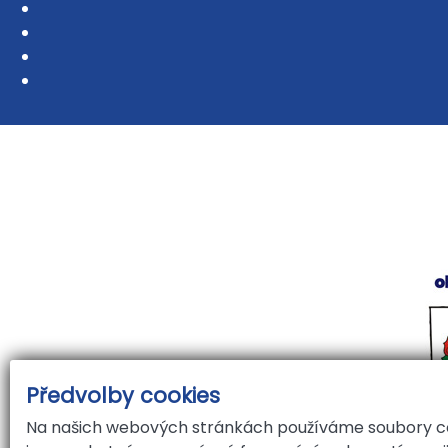
Předvolby cookies
Na našich webových stránkách používáme soubory coo