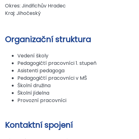
Okres: Jindřichův Hradec
Kraj: Jihočeský
Organizační struktura
Vedení školy
Pedagogičtí pracovníci 1. stupeň
Asistenti pedagoga
Pedagogičtí pracovníci v MŠ
Školní družina
Školní jídelna
Provozní pracovníci
Kontaktní spojení