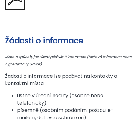
Žádosti o informace
Místo a způsob, jak získat příslušné informace (textová informace nebo
hypertextový odkaz).
Žádosti o informace lze podávat na kontakty a
kontaktní místa
ústně v úřední hodiny (osobně nebo
telefonicky)
písemně (osobním podáním, poštou, e-
mailem, datovou schránkou)