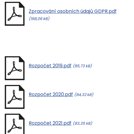
Zpracování osobních údajů GDPR.pdf
(168,06 kB)
Rozpočet 2019.pdf
(85,73 kB)
Rozpočet 2020.pdf
(84,32 kB)
Rozpočet 2021.pdf
(83,35 kB)