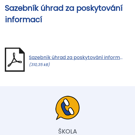
Sazebník úhrad za poskytování
informací
Sazebník úhrad za poskytování informací.pdf
(310,35 kB)
ŠKOLA