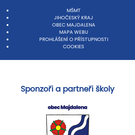
MŠMT
JIHOČESKÝ KRAJ
OBEC MAJDALENA
MAPA WEBU
PROHLÁŠENÍ O PŘÍSTUPNOSTI
COOKIES
Sponzoři a partneři školy