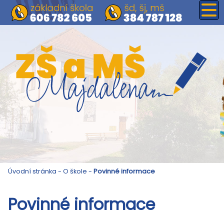
Úvodní stránka
-
O škole
-
Povinné informace
Povinné informace