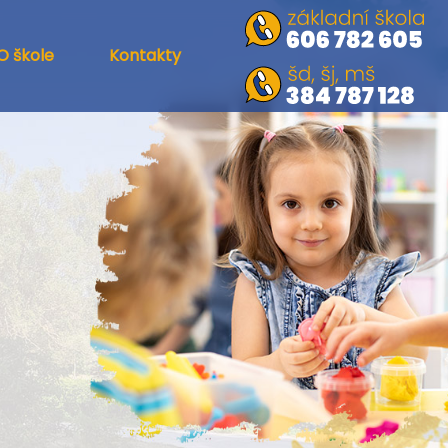
O škole
Kontakty