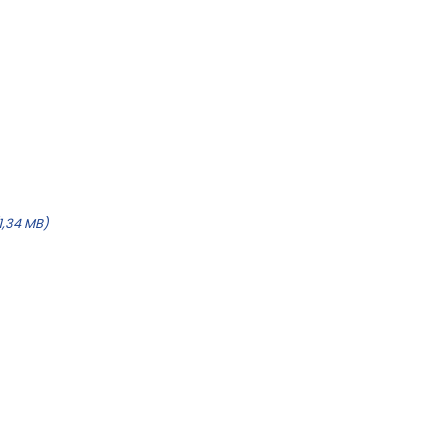
1,34 MB)